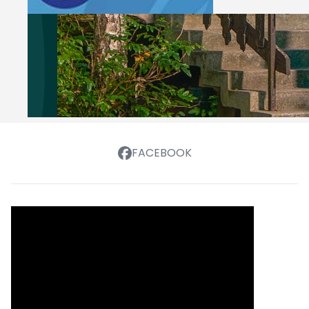
FACEBOOK