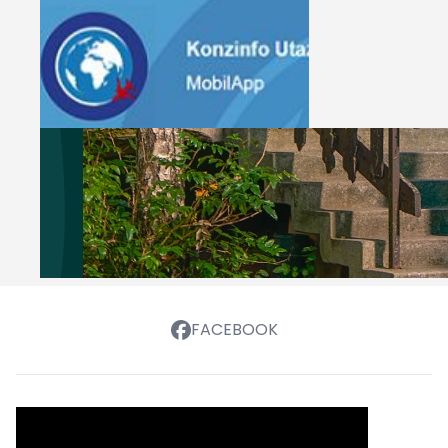
FACEBOOK