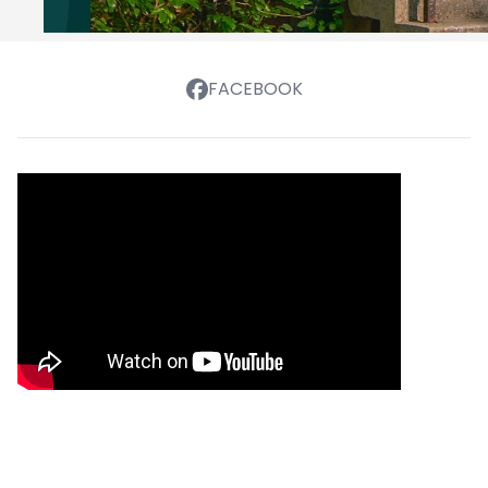
FACEBOOK