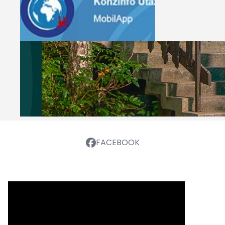
FACEBOOK