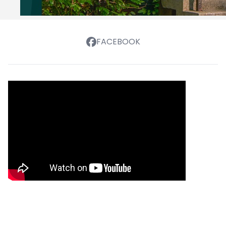
FACEBOOK