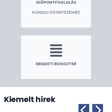
IDŐPONTFOGLALÁS
KONZULI ÜGYINTÉZÉSHEZ
NEMZETI REGISZTER
Kiemelt hírek