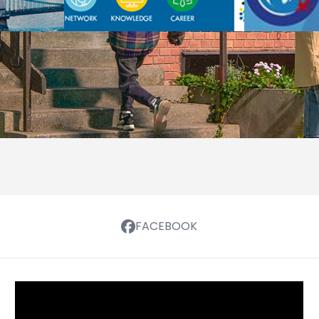
FACEBOOK