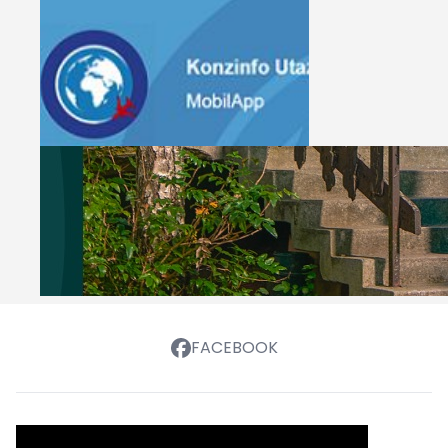
FACEBOOK