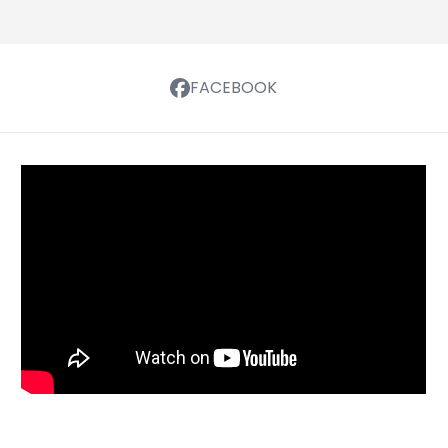
FACEBOOK