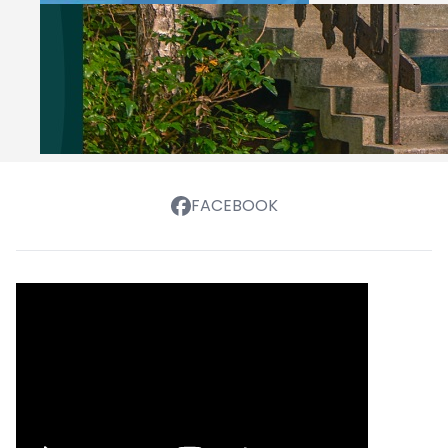
FACEBOOK