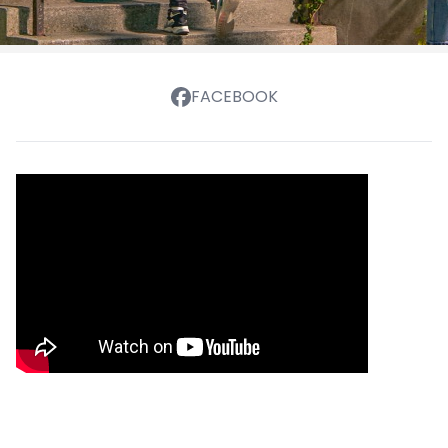
FACEBOOK