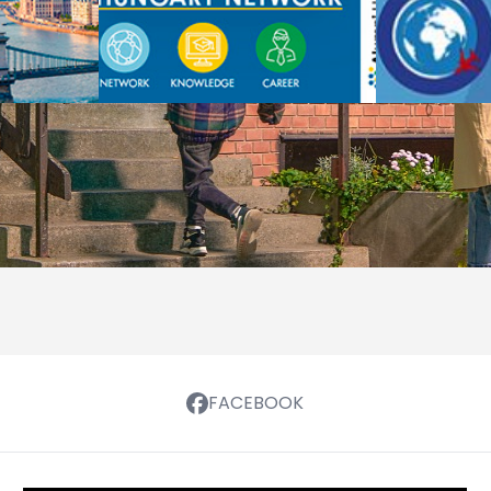
FACEBOOK