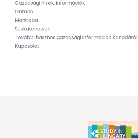
Gazdasági hírek, információk
Ontario
Manitoba
Saskatchewan
További hasznos gazdasági információk Kanadáró
Kapcsolat