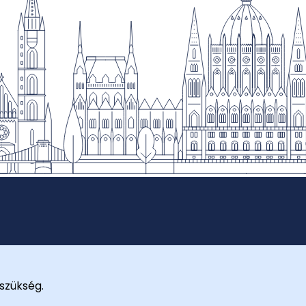
szükség.